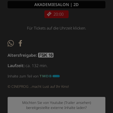
AKADEMIESALON | 2D
20:00
Für Tickets auf die Uhrzeit klicken.
Altersfreigabe:
Laufzeit:
ca. 132 min.
Inhalte zum Teil von
© CINEPROG ...macht Lust auf Ihr Kino!
Möchten Sie von
Youtube (Trailer ansehen)
bereitgestellte externe Inhalte laden?