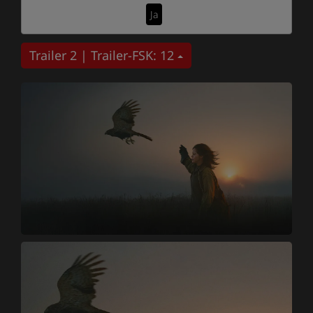
Ja
Trailer 2 | Trailer-FSK: 12